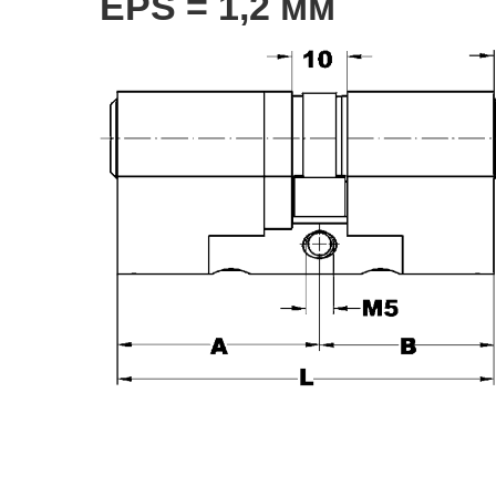
EPS = 1,2 мм