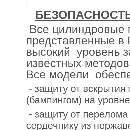
БЕЗОПАСНОСТЬ
Все цилиндровые 
представленные в 
высокий уровень з
известных методов
Все модели обесп
- защиту от вскрытия
(бампингом) на уровне
- защиту от перелома
сердечнику из нержав