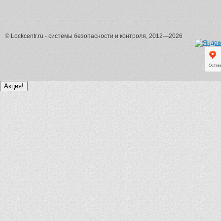
© Lockcentr.ru - системы безопасности и контроля, 2012—2026
Акция!