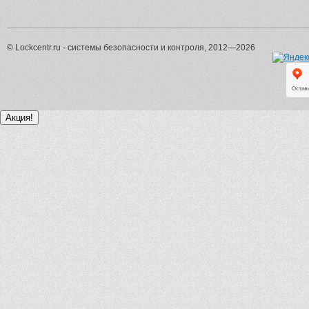
© Lockcentr.ru - системы безопасности и контроля, 2012—2026
Акция!