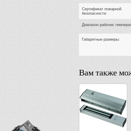
Сертификат пожарной
безопасности:
Диапазон рабочих температ
Габаритные размеры:
Вам также мож