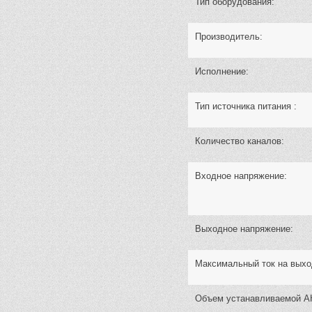
Тип оборудования:
Производитель:
Исполнение:
Тип источника питания :
Количество каналов:
Входное напряжение:
Выходное напряжение:
Максимальный ток на выхо
Объем устанавливаемой А