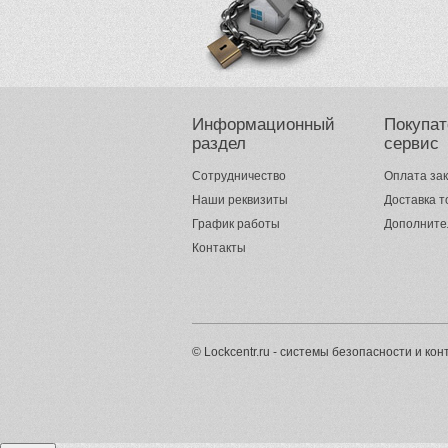
Информационный
Покупат
раздел
сервис
Сотрудничество
Оплата за
Наши реквизиты
Доставка т
График работы
Дополните
Контакты
© Lockcentr.ru - системы безопасности и к