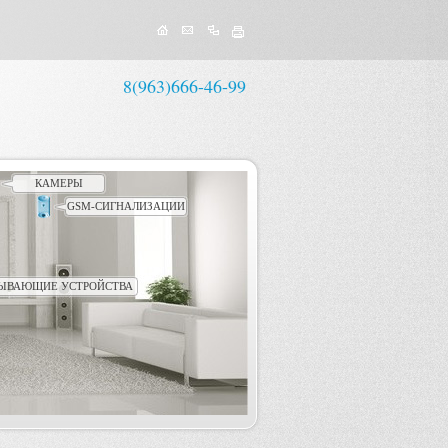
8(963)666-46-99
КАМЕРЫ
GSM-СИГНАЛИЗАЦИИ
ЫВАЮЩИЕ УСТРОЙСТВА