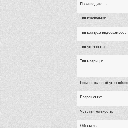
Производитель:
Тип крепления:
Тип корпуса видеокамеры:
Тип установки:
Тип матрицы:
Горизонтальный угол обзор
Разрешение:
Чувствительность:
Объектив: