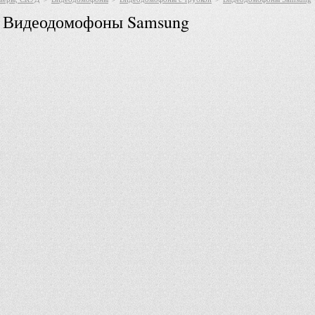
Видеодомофоны Samsung