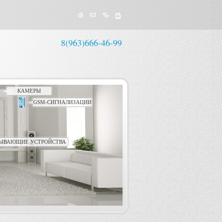
8(963)666-46-99
КАМЕРЫ
GSM-СИГНАЛИЗАЦИИ
ЫВАЮЩИЕ УСТРОЙСТВА