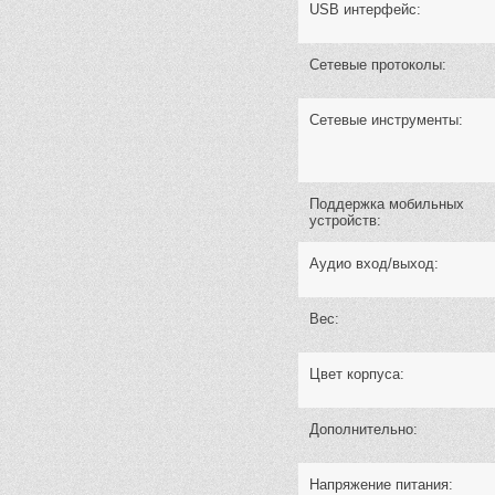
USB интерфейс:
Сетевые протоколы:
Сетевые инструменты:
Поддержка мобильных
устройств:
Аудио вход/выход:
Вес:
Цвет корпуса:
Дополнительно:
Напряжение питания: