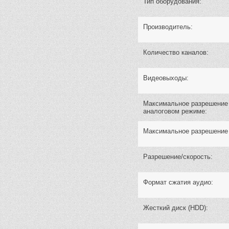
Тип оборудования:
Производитель:
Количество каналов:
Видеовыходы:
Максимальное разрешение
аналоговом режиме:
Максимальное разрешение
Разрешение/скорость:
Формат сжатия аудио:
Жесткий диск (HDD):