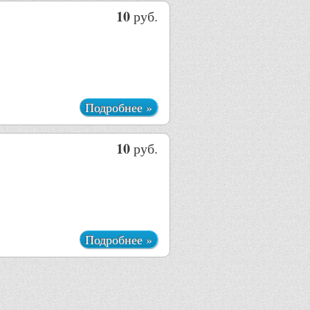
10
руб.
Подробнее »
10
руб.
Подробнее »