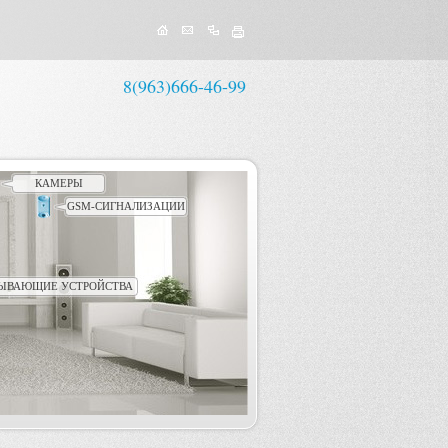
8(963)666-46-99
КАМЕРЫ
GSM-СИГНАЛИЗАЦИИ
ЫВАЮЩИЕ УСТРОЙСТВА