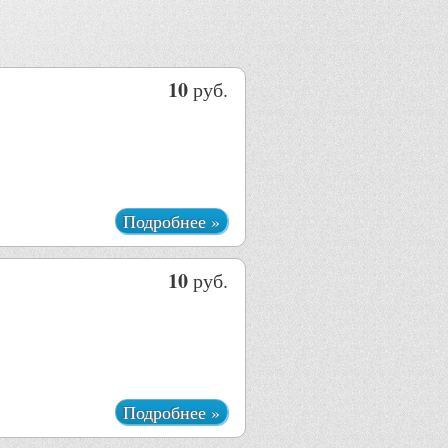
10
руб.
Подробнее »
10
руб.
Подробнее »